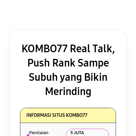
KOMBO77 Real Talk,
Push Rank Sampe
Subuh yang Bikin
Merinding
INFORMASI SITUS KOMBO77
Penilaian
5 JUTA