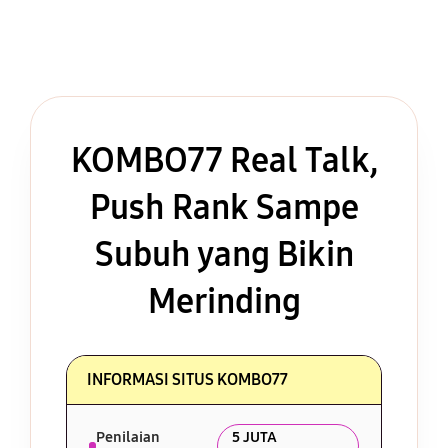
KOMBO77 Real Talk,
Push Rank Sampe
Subuh yang Bikin
Merinding
INFORMASI SITUS KOMBO77
Penilaian
5 JUTA