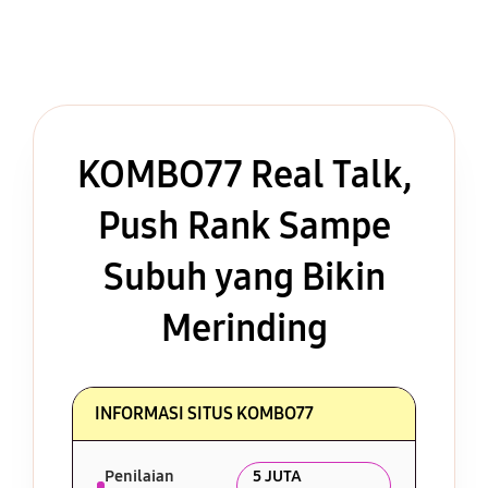
KOMBO77 Real Talk,
Push Rank Sampe
Subuh yang Bikin
Merinding
INFORMASI SITUS KOMBO77
Penilaian
5 JUTA