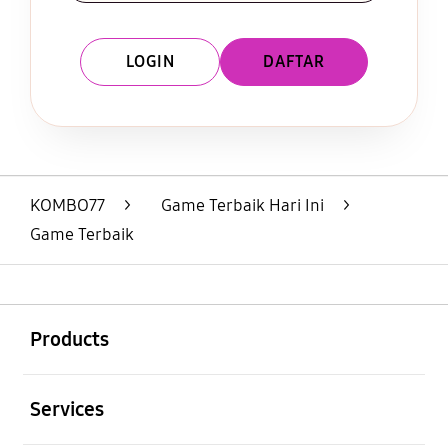
LOGIN
DAFTAR
Layer Popup Close
KOMBO77
>
Game Terbaik Hari Ini
>
Game Terbaik
Buka
Footer Navigation
Products
Buka
Services
Buka