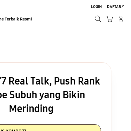
LOGIN
DAFTAR
Cari
Troli
Login/Sign-Up
e Terbaik Resmi
Cari
 Real Talk, Push Rank
e Subuh yang Bikin
Merinding