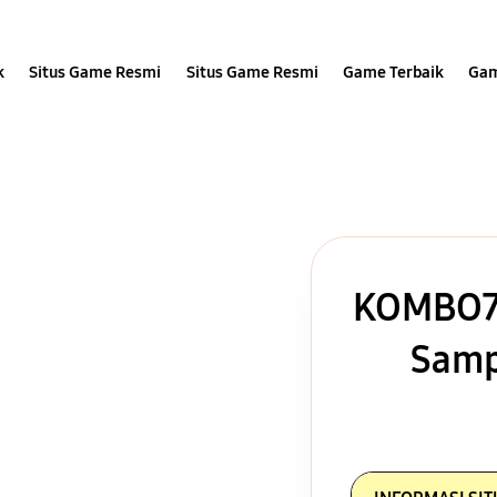
k
Situs Game Resmi
Situs Game Resmi
Game Terbaik
Gam
KOMBO77
Samp