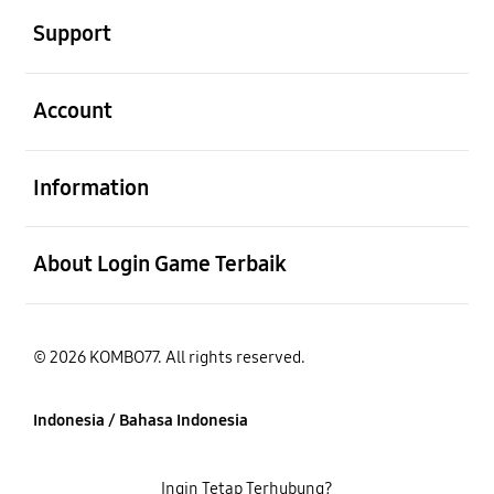
Support
Buka
Account
Buka
Information
Buka
About Login Game Terbaik
© 2026 KOMBO77. All rights reserved.
Indonesia / Bahasa Indonesia
Ingin Tetap Terhubung?