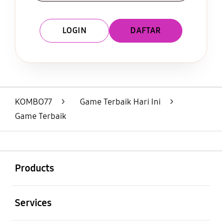
LOGIN
DAFTAR
Layer Popup Close
KOMBO77
>
Game Terbaik Hari Ini
>
Game Terbaik
Buka
Footer Navigation
Products
Buka
Services
Buka