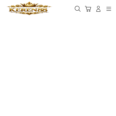
Skip
to
Cari
Troli
Login
Navigation
content