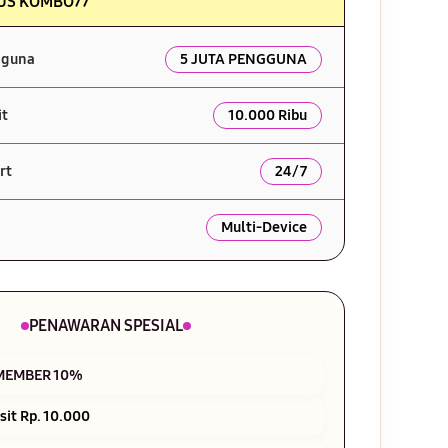
TUS KOMBO77
gguna
5 JUTA PENGGUNA
it
10.000 Ribu
rt
24/7
Multi-Device
PENAWARAN SPESIAL
MEMBER 10%
it Rp. 10.000