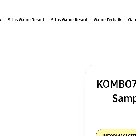
k
Situs Game Resmi
Situs Game Resmi
Game Terbaik
Gam
KOMBO77
Samp