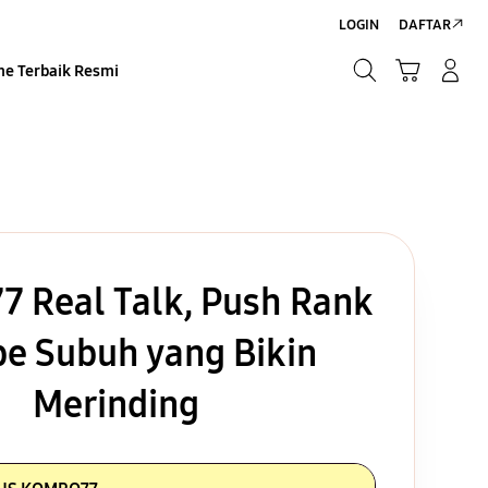
LOGIN
DAFTAR
Cari
Troli
Login/Sign-Up
e Terbaik Resmi
Cari
 Real Talk, Push Rank
e Subuh yang Bikin
Merinding