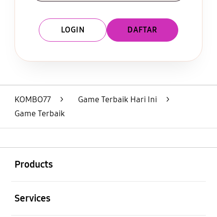
LOGIN
DAFTAR
Layer Popup Close
KOMBO77
>
Game Terbaik Hari Ini
>
Game Terbaik
Buka
Footer Navigation
Products
Buka
Services
Buka