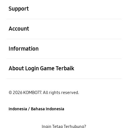
Support
Buka
Account
Buka
Information
Buka
About Login Game Terbaik
© 2026 KOMBO77. All rights reserved.
Indonesia / Bahasa Indonesia
Ingin Tetap Terhubung?