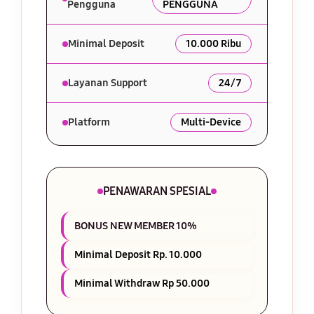
Pengguna
PENGGUNA
Minimal Deposit
10.000 Ribu
Layanan Support
24/7
Platform
Multi-Device
PENAWARAN SPESIAL
BONUS NEW MEMBER 10%
Minimal Deposit Rp. 10.000
Minimal Withdraw Rp 50.000