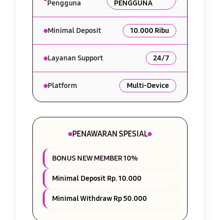
Pengguna
PENGGUNA
Minimal Deposit
10.000 Ribu
Layanan Support
24/7
Platform
Multi-Device
PENAWARAN SPESIAL
BONUS NEW MEMBER 10%
Minimal Deposit Rp. 10.000
Minimal Withdraw Rp 50.000