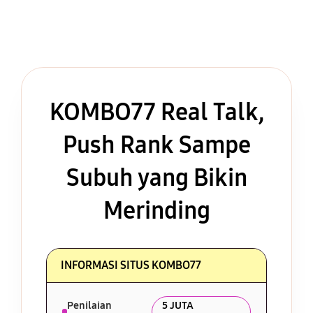
KOMBO77 Real Talk,
Push Rank Sampe
Subuh yang Bikin
Merinding
INFORMASI SITUS KOMBO77
Penilaian
5 JUTA